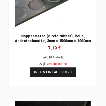
Noppenmatte (circle rubber), Rolle,
Antirutschmatte, 3mm x 1500mm x 1000mm
17,19
€
inkl. 19 % MwSt.
zzgl.
Versandkosten
IN DEN EINKAUFSKORB