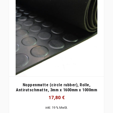
Noppenmatte (circle rubber), Rolle,
Antirutschmatte, 3mm x 1600mm x 1000mm
17,80
€
inkl. 19 % MwSt.