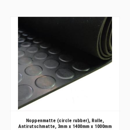
Noppenmatte (circle rubber), Rolle,
Antirutschmatte, 3mm x 1400mm x 1000mm