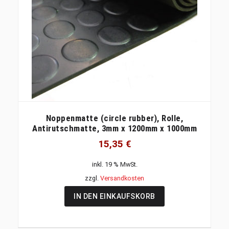
Noppenmatte (circle rubber), Rolle,
Antirutschmatte, 3mm x 1200mm x 1000mm
15,35
€
inkl. 19 % MwSt.
zzgl.
Versandkosten
IN DEN EINKAUFSKORB