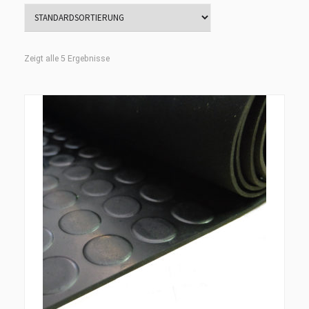
Zeigt alle 5 Ergebnisse