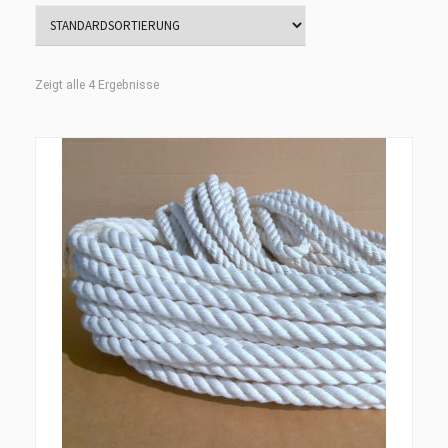
Zeigt alle 4 Ergebnisse