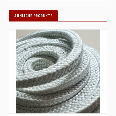
ÄHNLICHE PRODUKTE