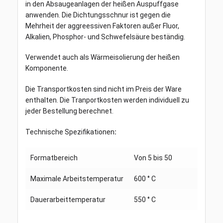
in den Absaugeanlagen der heißen Auspuffgase
anwenden. Die Dichtungsschnur ist gegen die
Mehrheit der aggreessiven Faktoren außer Fluor,
Alkalien, Phosphor- und Schwefelsäure beständig.
Verwendet auch als Wärmeisolierung der heißen
Komponente.
Die Transportkosten sind nicht im Preis der Ware
enthalten. Die Tranportkosten werden individuell zu
jeder Bestellung berechnet.
Technische Spezifikationen
:
Formatbereich
Von 5 bis 50
Maximale Arbeitstemperatur
600 ° C
Dauerarbeittemperatur
550 ° C