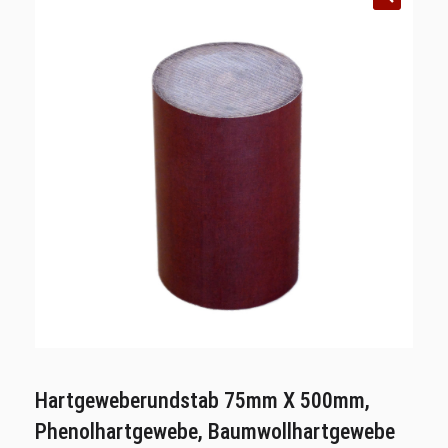
Hartgeweberundstab 75mm X 500mm,
Phenolhartgewebe, Baumwollhartgewebe