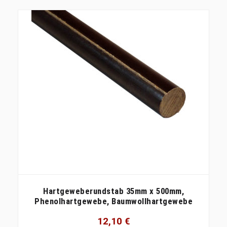
Hartgeweberundstab 35mm x 500mm,
Phenolhartgewebe, Baumwollhartgewebe
12,10
€