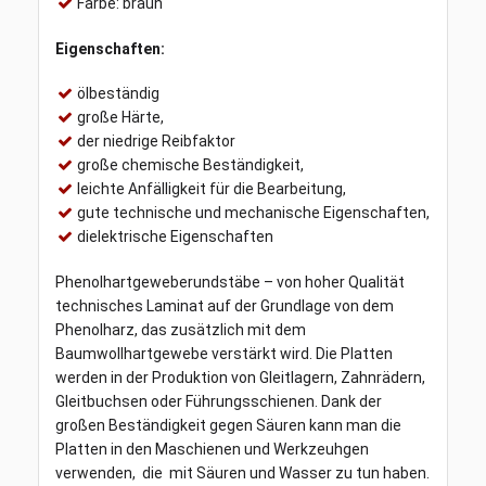
Farbe: braun
Eigenschaften:
ölbeständig
große Härte,
der niedrige Reibfaktor
große chemische Beständigkeit,
leichte Anfälligkeit für die Bearbeitung,
gute technische und mechanische Eigenschaften,
dielektrische Eigenschaften
Phenolhartgeweberundstäbe – von hoher Qualität
technisches Laminat auf der Grundlage von dem
Phenolharz, das zusätzlich mit dem
Baumwollhartgewebe verstärkt wird. Die Platten
werden in der Produktion von Gleitlagern, Zahnrädern,
Gleitbuchsen oder Führungsschienen. Dank der
großen Beständigkeit gegen Säuren kann man die
Platten in den Maschienen und Werkzeuhgen
verwenden, die mit Säuren und Wasser zu tun haben.