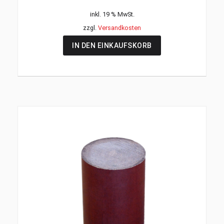
inkl. 19 % MwSt.
zzgl.
Versandkosten
IN DEN EINKAUFSKORB