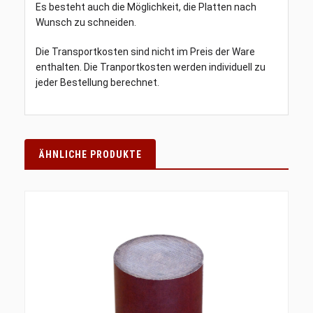
Es besteht auch die Möglichkeit, die Platten nach
Wunsch zu schneiden.
Die Transportkosten sind nicht im Preis der Ware
enthalten. Die Tranportkosten werden individuell zu
jeder Bestellung berechnet.
ÄHNLICHE PRODUKTE