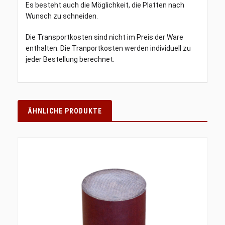
Es besteht auch die Möglichkeit, die Platten nach
Wunsch zu schneiden.
Die Transportkosten sind nicht im Preis der Ware
enthalten. Die Tranportkosten werden individuell zu
jeder Bestellung berechnet.
ÄHNLICHE PRODUKTE