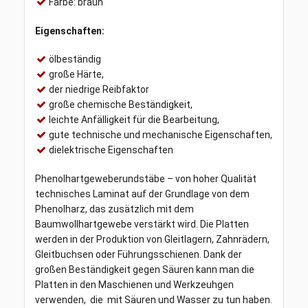
Farbe: braun
Eigenschaften:
ölbeständig
große Härte,
der niedrige Reibfaktor
große chemische Beständigkeit,
leichte Anfälligkeit für die Bearbeitung,
gute technische und mechanische Eigenschaften,
dielektrische Eigenschaften
Phenolhartgeweberundstäbe – von hoher Qualität
technisches Laminat auf der Grundlage von dem
Phenolharz, das zusätzlich mit dem
Baumwollhartgewebe verstärkt wird. Die Platten
werden in der Produktion von Gleitlagern, Zahnrädern,
Gleitbuchsen oder Führungsschienen. Dank der
großen Beständigkeit gegen Säuren kann man die
Platten in den Maschienen und Werkzeuhgen
verwenden, die mit Säuren und Wasser zu tun haben.