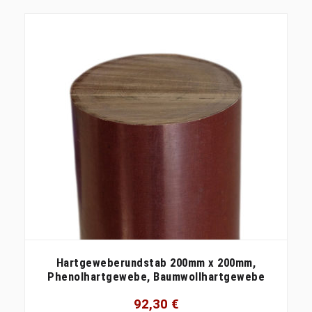
Hartgeweberundstab 200mm x 200mm,
Phenolhartgewebe, Baumwollhartgewebe
92,30
€