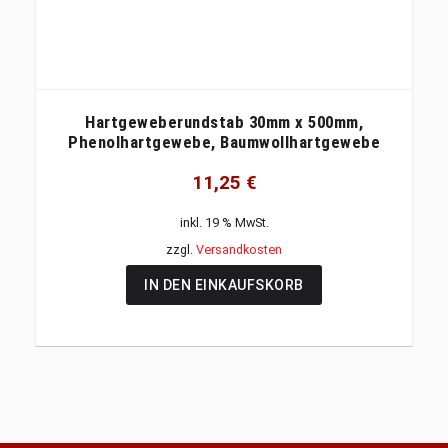
Hartgeweberundstab 30mm x 500mm,
Phenolhartgewebe, Baumwollhartgewebe
11,25
€
inkl. 19 % MwSt.
zzgl.
Versandkosten
IN DEN EINKAUFSKORB