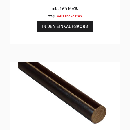
inkl. 19 % MwSt.
zzgl.
Versandkosten
IN DEN EINKAUFSKORB