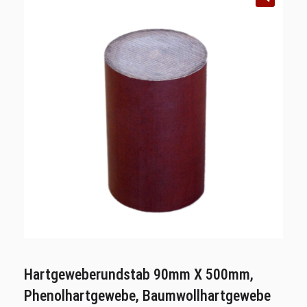
Hartgeweberundstab 90mm X 500mm,
Phenolhartgewebe, Baumwollhartgewebe