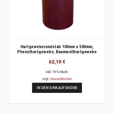
Hartgeweberundstab 100mm x 500mm,
Phenolhartgewebe, Baumwollhartgewebe
62,10
€
inkl. 19 % MwSt.
zzgl.
Versandkosten
IN DEN EINKAUFSKORB