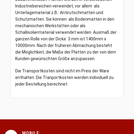
Industriebereichen verwendet, vor allem als
Unterlagematerial z.B.: Antirutschmatten und
Schutzmatten. Sie können als Bodenmatten in den
mechanischen Werkstätten oder als
Schallisoliermaterial verwendet werden. Ausmaß der
ganzen Rolle von der Dicke 3 mm ist 1400mm x
10000mm. Nach der früheren Abmachung besteht
die Möglichkeit, die Maße der Platten zu der von dem
Kunden gewünschten Größe anzupassen.
Die Transportkosten sind nicht im Preis der Ware
enthalten. Die Tranportkosten werden individuell zu
jeder Bestellung berechnet.
MOBILE: