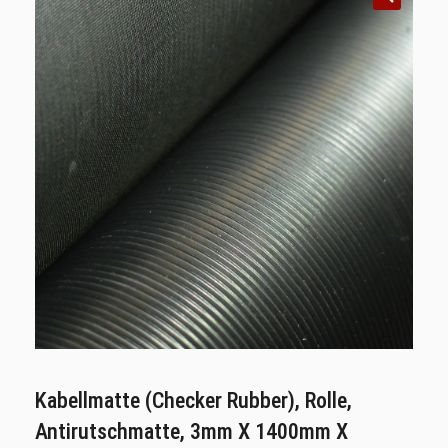
Kabellmatte (checker Rubber), Rolle,
Antirutschmatte, 3mm X 1400mm X