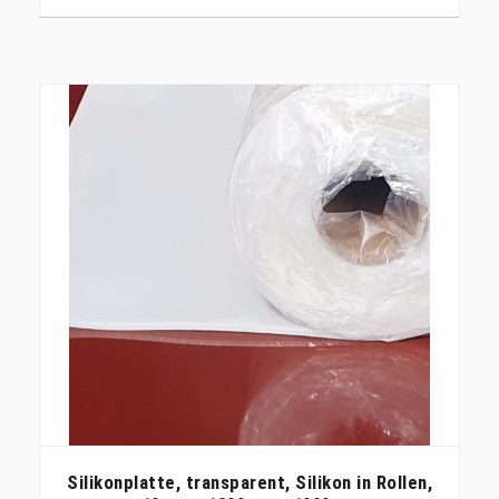
Silikonplatte, transparent, Silikon in Rollen,