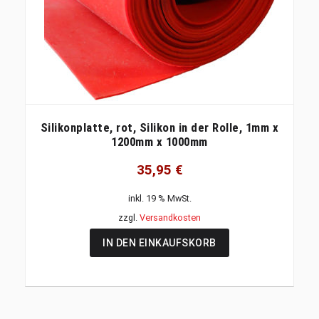
Silikonplatte, rot, Silikon in der Rolle, 1mm x
1200mm x 1000mm
35,95
€
inkl. 19 % MwSt.
zzgl.
Versandkosten
IN DEN EINKAUFSKORB