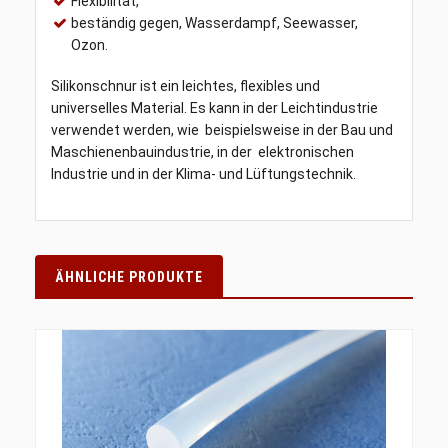
Flexibilität,
beständig gegen, Wasserdampf, Seewasser,
Ozon.
Silikonschnur ist ein leichtes, flexibles und
universelles Material. Es kann in der Leichtindustrie
verwendet werden, wie beispielsweise in der Bau und
Maschienenbauindustrie, in der elektronischen
Industrie und in der Klima- und Lüftungstechnik.
ÄHNLICHE PRODUKTE