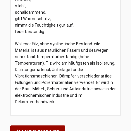
stabil,
schalldämmend,
gibt Wärmeschutz,
nimmt die Feuchtigkeit gut auf,
feuerbeständig.
Wollener Filz, ohne synthetische Bestandteile.
Material ist aus natürlichen Fasern und deswegen
sehr stabil, temperaturbeständig (hohe
Temperaturen). Filz wird am häufigsten als Isolierung,
Dichtungsmaterial, Unterlage für die
Vibrationsmaschienen, Dämpfer, verschiedenartige
Füllungen und Poliermaterialien verwendet. Er wird in
der Bau-, Möbel-, Schuh- und Autoindutrie sowie in der
elektrochemischen Industrie und im
Dekorateurhandwerk.