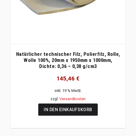
Natürlicher technischer Filz, Polierfilz, Rolle,
Wolle 100%, 20mm x 1950mm x 1000mm,
Dichte: 0,36 – 0,38 g/cm3
145,46
€
inkl. 19 % MwSt.
zzgl.
Versandkosten
IN DEN EINKAUFSKORB