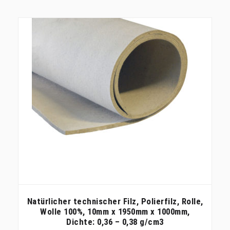
Natürlicher technischer Filz, Polierfilz, Rolle,
Wolle 100%, 10mm x 1950mm x 1000mm,
Dichte: 0,36 – 0,38 g/cm3