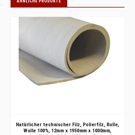
ÄHNLICHE PRODUKTE
Natürlicher technischer Filz, Polierfilz, Rolle,
Wolle 100%, 12mm x 1950mm x 1000mm,