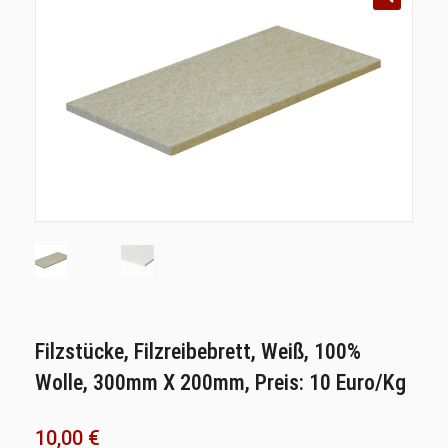
Filzstücke, Filzreibebrett, Weiß, 100%
Wolle, 300mm X 200mm, Preis: 10 Euro/kg
10,00
€