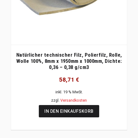
Natürlicher technischer Filz, Polierfilz, Rolle,
Wolle 100%, 8mm x 1950mm x 1000mm, Dichte:
0,36 – 0,38 g/cm3
58,71
€
inkl. 19 % MwSt.
zzgl.
Versandkosten
IN DEN EINKAUFSKORB