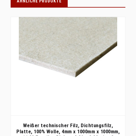
ÄHNLICHE PRODUKTE
Weißer technischer Filz, Dichtungsfilz,
Platte, 100% Wolle, 4mm x 1000mm x 1000mm,