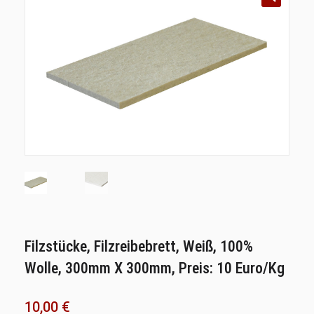
Filzstücke, Filzreibebrett, Weiß, 100%
Wolle, 300mm X 300mm, Preis: 10 Euro/kg
10,00
€