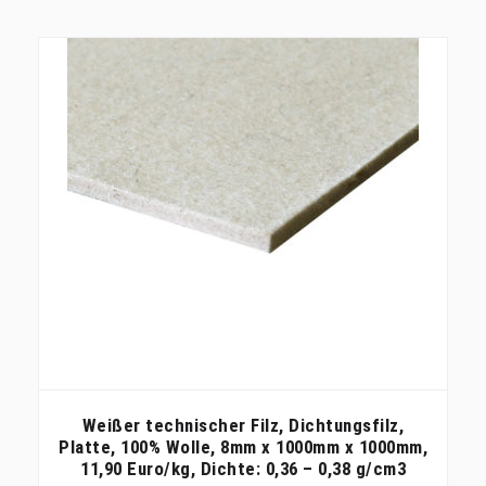
Weißer technischer Filz, Dichtungsfilz,
Platte, 100% Wolle, 8mm x 1000mm x 1000mm,
11,90 Euro/kg, Dichte: 0,36 – 0,38 g/cm3