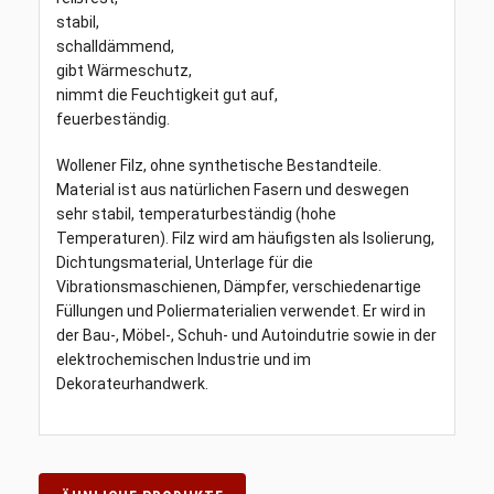
stabil,
schalldämmend,
gibt Wärmeschutz,
nimmt die Feuchtigkeit gut auf,
feuerbeständig.
Wollener Filz, ohne synthetische Bestandteile.
Material ist aus natürlichen Fasern und deswegen
sehr stabil, temperaturbeständig (hohe
Temperaturen). Filz wird am häufigsten als Isolierung,
Dichtungsmaterial, Unterlage für die
Vibrationsmaschienen, Dämpfer, verschiedenartige
Füllungen und Poliermaterialien verwendet. Er wird in
der Bau-, Möbel-, Schuh- und Autoindutrie sowie in der
elektrochemischen Industrie und im
Dekorateurhandwerk.